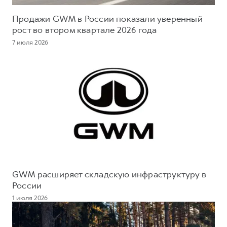
Продажи GWM в России показали уверенный
рост во втором квартале 2026 года
7 июля 2026
GWM расширяет складскую инфраструктуру в
России
1 июля 2026