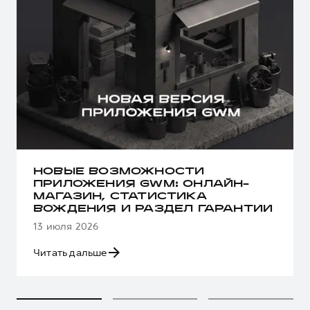
НОВЫЕ ВОЗМОЖНОСТИ
ПРИЛОЖЕНИЯ GWM: ОНЛАЙН-
МАГАЗИН, СТАТИСТИКА
ВОЖДЕНИЯ И РАЗДЕЛ ГАРАНТИИ
13 июля 2026
Читать дальше