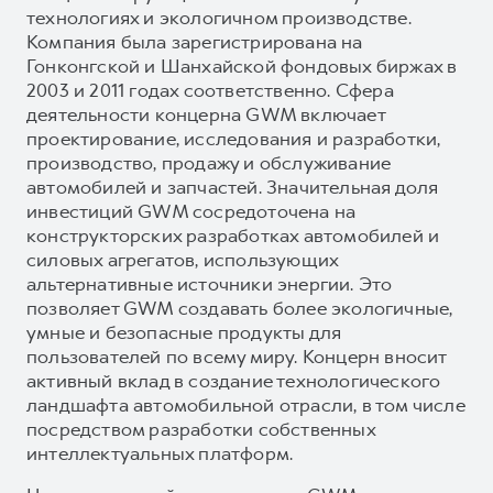
технологиях и экологичном производстве.
Компания была зарегистрирована на
Гонконгской и Шанхайской фондовых биржах в
2003 и 2011 годах соответственно. Сфера
деятельности концерна GWM включает
проектирование, исследования и разработки,
производство, продажу и обслуживание
автомобилей и запчастей. Значительная доля
инвестиций GWM сосредоточена на
конструкторских разработках автомобилей и
силовых агрегатов, использующих
альтернативные источники энергии. Это
позволяет GWM создавать более экологичные,
умные и безопасные продукты для
пользователей по всему миру. Концерн вносит
активный вклад в создание технологического
ландшафта автомобильной отрасли, в том числе
посредством разработки собственных
интеллектуальных платформ.