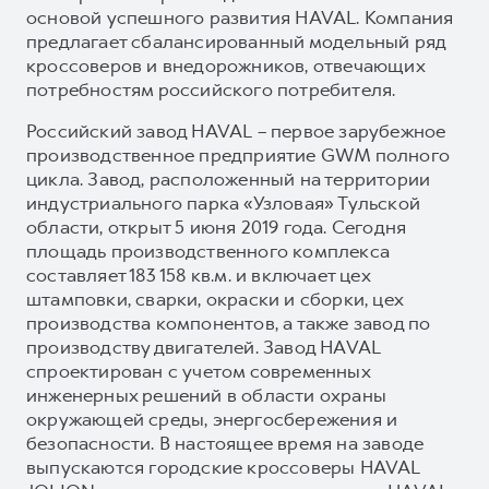
основой успешного развития HAVAL. Компания
предлагает сбалансированный модельный ряд
кроссоверов и внедорожников, отвечающих
потребностям российского потребителя.
Российский завод HAVAL – первое зарубежное
производственное предприятие GWM полного
цикла. Завод, расположенный на территории
индустриального парка «Узловая» Тульской
области, открыт 5 июня 2019 года. Сегодня
площадь производственного комплекса
составляет 183 158 кв.м. и включает цех
штамповки, сварки, окраски и сборки, цех
производства компонентов, а также завод по
производству двигателей. Завод HAVAL
спроектирован с учетом современных
инженерных решений в области охраны
окружающей среды, энергосбережения и
безопасности. В настоящее время на заводе
выпускаются городские кроссоверы HAVAL