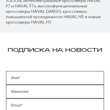
JOLION, интеллектуальные кроссоверы HAVAL
F7 и HAVAL F7x, высокофункциональные
кроссоверы HAVAL DARGO, кроссоверы
повышенной проходимости HAVAL H3 и новые
кроссоверы HAVAL H7.
ПОДПИСКА НА НОВОСТИ
Имя
Фамилия
Email