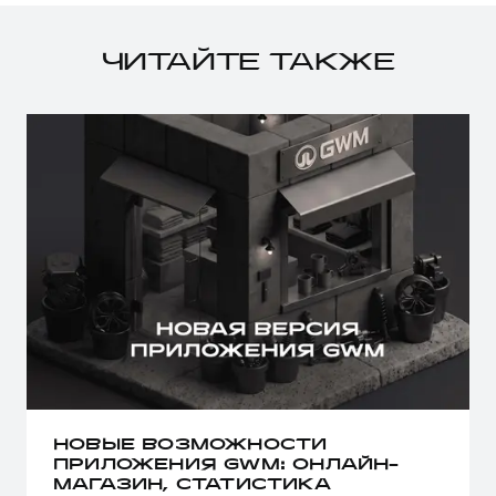
ЧИТАЙТЕ ТАКЖЕ
НОВЫЕ ВОЗМОЖНОСТИ
ПРИЛОЖЕНИЯ GWM: ОНЛАЙН-
МАГАЗИН, СТАТИСТИКА