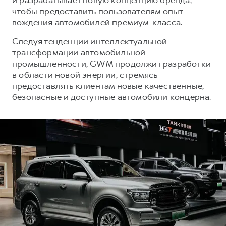
чтобы предоставить пользователям опыт
вождения автомобилей премиум-класса.
Следуя тенденции интеллектуальной
трансформации автомобильной
промышленности, GWM продолжит разработки
в области новой энергии, стремясь
предоставлять клиентам новые качественные,
безопасные и доступные автомобили концерна.