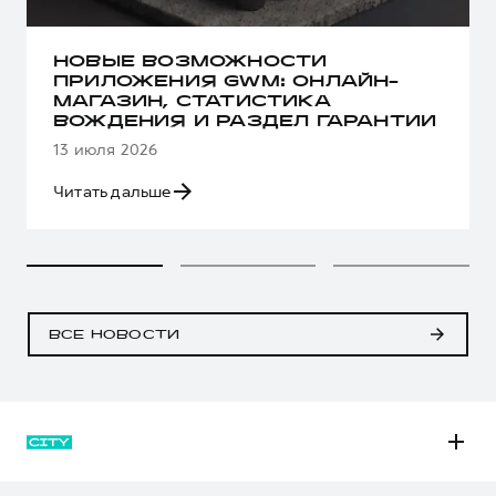
НОВЫЕ ВОЗМОЖНОСТИ
ПРИЛОЖЕНИЯ GWM: ОНЛАЙН-
МАГАЗИН, СТАТИСТИКА
ВОЖДЕНИЯ И РАЗДЕЛ ГАРАНТИИ
13 июля 2026
Читать дальше
ВСЕ НОВОСТИ
M6