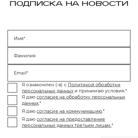
ПОДПИСКА НА НОВОСТИ
Имя
Фамилия
Email
Я ознакомлен (-а) с
Политикой обработки
персональных данных
и принимаю условия.
*
Я даю
согласие на обработку персональных
данных
.
*
Я даю
согласие на коммуникацию
.
*
Я даю
согласие на предоставление
персональных данных третьим лицам.
*