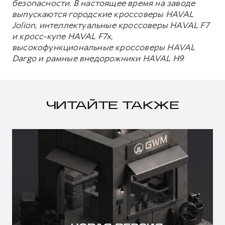
безопасности. В настоящее время на заводе
выпускаются городские кроссоверы HAVAL
Jolion, интеллектуальные кроссоверы HAVAL F7
и кросс-купе HAVAL F7x,
высокофункциональные кроссоверы HAVAL
Dargo и рамные внедорожники HAVAL H9.
ЧИТАЙТЕ ТАКЖЕ