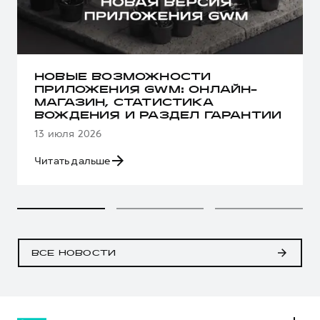
НОВЫЕ ВОЗМОЖНОСТИ
ПРИЛОЖЕНИЯ GWM: ОНЛАЙН-
МАГАЗИН, СТАТИСТИКА
ВОЖДЕНИЯ И РАЗДЕЛ ГАРАНТИИ
13 июля 2026
Читать дальше
ВСЕ НОВОСТИ