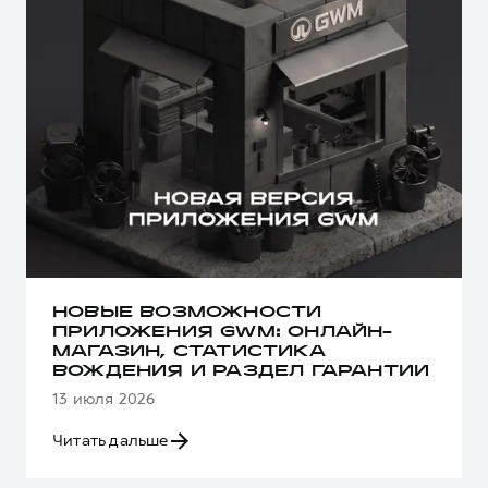
НОВЫЕ ВОЗМОЖНОСТИ
ПРИЛОЖЕНИЯ GWM: ОНЛАЙН-
МАГАЗИН, СТАТИСТИКА
ВОЖДЕНИЯ И РАЗДЕЛ ГАРАНТИИ
13 июля 2026
Читать дальше