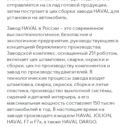
отправляется на склад готовой продукции,
затем поступает в цех сборки завода HAVAL для
установки на автомобиль.
Завод HAVAL в России – это современное
высокотехнологичное, безопасное и
экологичное предприятие, руководствующееся
концепцией бережливого производства.
Заводской комплекс, оснащенный 251 роботом,
включает цех штамповки, сварки, окраски и
сборки, цех по производству компонентов и
завод по производству двигателей. В
технологические процессы завода входят
штамповка, сварка, окраска, сборка и литье
пластика, производство выхлопной системы,
сидений и деталей интерьера, а его
максимальная мощность составляет 150 тысяч
автомобилей в год. В настоящее время на
заводе производятся модели HAVAL JOLION,
HAVAL F7 и F7x, а также HAVAL DARGO.