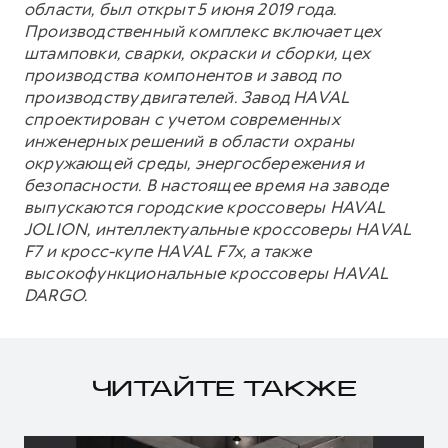
области, был открыт 5 июня 2019 года.
Производственный комплекс включает цех
штамповки, сварки, окраски и сборки, цех
производства компонентов и завод по
производству двигателей. Завод HAVAL
спроектирован с учетом современных
инженерных решений в области охраны
окружающей среды, энергосбережения и
безопасности. В настоящее время на заводе
выпускаются городские кроссоверы HAVAL
JOLION, интеллектуальные кроссоверы HAVAL
F7 и кросс-купе HAVAL F7x, а также
высокофункциональные кроссоверы HAVAL
DARGO.
ЧИТАЙТЕ ТАКЖЕ