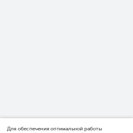
Для обеспечения оптимальной работы