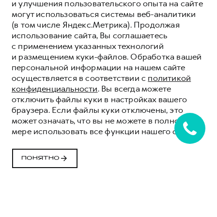
и улучшения пользовательского опыта на сайте
могут использоваться системы веб-аналитики
(в том числе Яндекс.Метрика). Продолжая
использование сайта, Вы соглашаетесь
с применением указанных технологий
и размещением куки-файлов. Обработка вашей
персональной информации на нашем сайте
осуществляется в соответствии с
политикой
конфиденциальности
. Вы всегда можете
отключить файлы куки в настройках вашего
браузера. Если файлы куки отключены, это
может означать, что вы не можете в полной
мере использовать все функции нашего сайта.
ПОНЯТНО