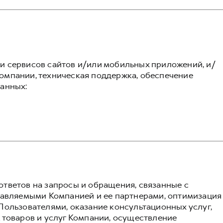
 сервисов сайтов и/или мобильных приложений, и/
омпании, техническая поддержка, обеспечение
анных:
тветов на запросы и обращения, связанные с
тавляемыми Компанией и ее партнерами, оптимизация
Пользователями, оказание консультационных услуг,
 товаров и услуг Компании, осуществление