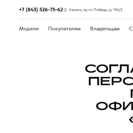
+7 (843) 526-75-62
Казань, пр-кт Победы, д. 194/2
Модели
Покупателям
Владельцам
С
СОГЛ
ПЕР
ОФИ