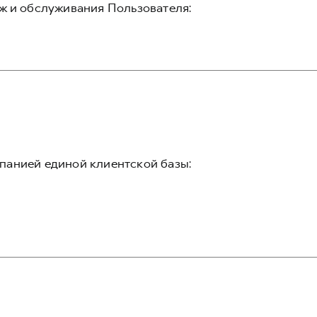
ж и обслуживания Пользователя:
панией единой клиентской базы: