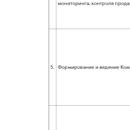
мониторинга, контроля прода
5.
Формирование и ведение Ком