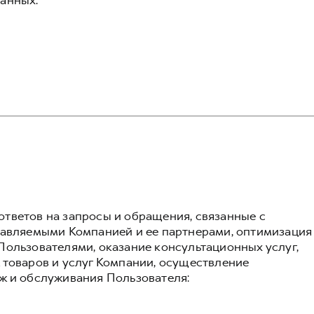
анных:
тветов на запросы и обращения, связанные с
тавляемыми Компанией и ее партнерами, оптимизация
Пользователями, оказание консультационных услуг,
 товаров и услуг Компании, осуществление
ж и обслуживания Пользователя: