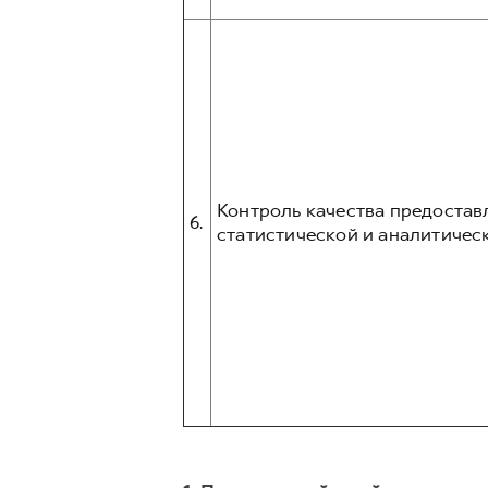
Контроль качества предостав
6.
статистической и аналитическ