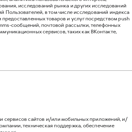
ования, исследований рынка и других исследований
й Пользователей, в том числе исследований индекса
 предоставленных товаров и услуг посредством push
и mms-сообщений, почтовой рассылки, телефонных
муникационных сервисов, таких как ВКонтакте,
 сервисов сайтов и/или мобильных приложений, и/
омпании, техническая поддержка, обеспечение