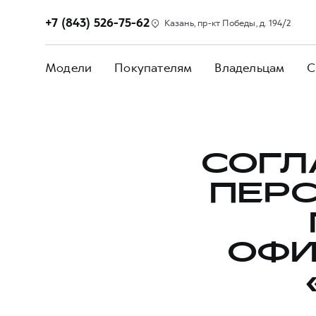
+7 (843) 526-75-62
Казань, пр-кт Победы, д. 194/2
Модели
Покупателям
Владельцам
С
СОГЛ
ПЕР
ОФИ