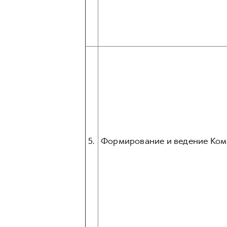
5.
Формирование и ведение Ком