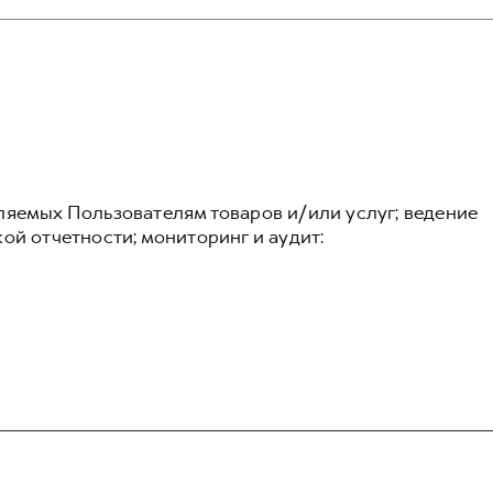
ляемых Пользователям товаров и/или услуг; ведение
ой отчетности; мониторинг и аудит: